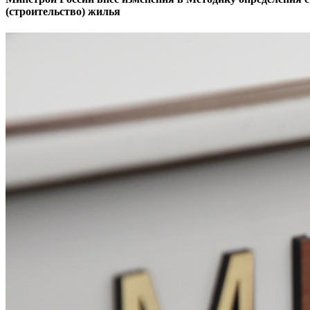
(строительство) жилья