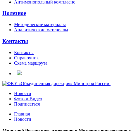
Антимонопольный комплаенс
Полезное
Методические материалы
Аналитические материалы
Контакты
Контакты
Справочник
Схема маршрута
Новости
Фото и Видео
Подписаться
Главная
Новости
Минстрой России внес изменения в Методику определения с